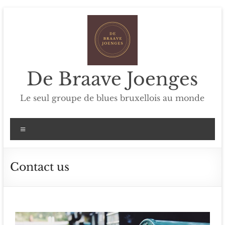
De Braave Joenges
Le seul groupe de blues bruxellois au monde
Contact us