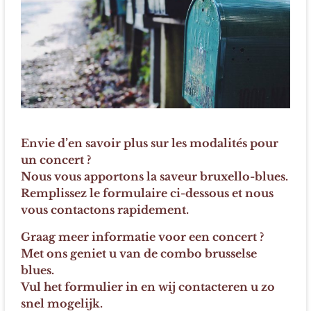
Envie d’en savoir plus sur les modalités pour
un concert ?
Nous vous apportons la saveur bruxello-blues.
Remplissez le formulaire ci-dessous et nous
vous contactons rapidement.
Graag meer informatie voor een concert ?
Met ons geniet u van de combo brusselse
blues.
Vul het formulier in en wij contacteren u zo
snel mogelijk.