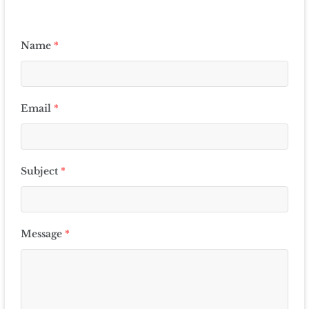
Name
*
Email
*
Subject
*
Message
*