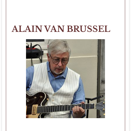
ALAIN VAN BRUSSEL