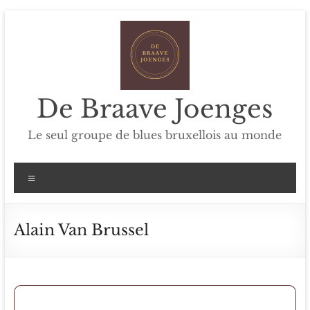
De Braave Joenges
Le seul groupe de blues bruxellois au monde
Alain Van Brussel